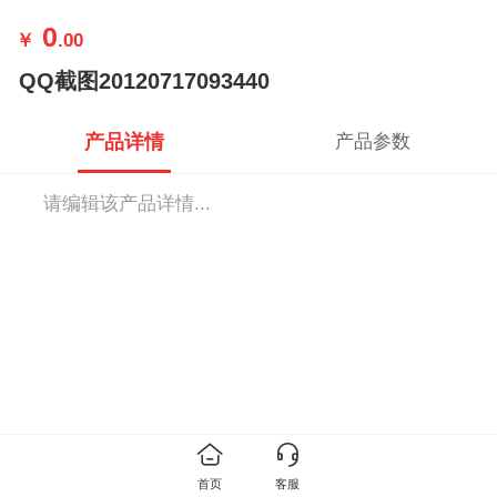
0
￥
.00
QQ截图20120717093440
产品详情
产品参数
请编辑该产品详情...
首页
客服